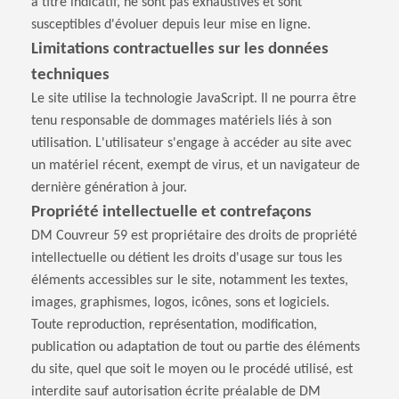
à titre indicatif, ne sont pas exhaustives et sont
susceptibles d'évoluer depuis leur mise en ligne.
Limitations contractuelles sur les données
techniques
Le site utilise la technologie JavaScript. Il ne pourra être
tenu responsable de dommages matériels liés à son
utilisation. L'utilisateur s'engage à accéder au site avec
un matériel récent, exempt de virus, et un navigateur de
dernière génération à jour.
Propriété intellectuelle et contrefaçons
DM Couvreur 59 est propriétaire des droits de propriété
intellectuelle ou détient les droits d'usage sur tous les
éléments accessibles sur le site, notamment les textes,
images, graphismes, logos, icônes, sons et logiciels.
Toute reproduction, représentation, modification,
publication ou adaptation de tout ou partie des éléments
du site, quel que soit le moyen ou le procédé utilisé, est
interdite sauf autorisation écrite préalable de DM