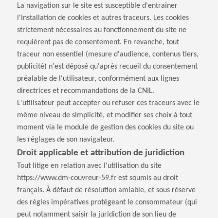
La navigation sur le site est susceptible d'entraîner
l'installation de cookies et autres traceurs. Les cookies
strictement nécessaires au fonctionnement du site ne
requièrent pas de consentement. En revanche, tout
traceur non essentiel (mesure d'audience, contenus tiers,
publicité) n'est déposé qu'après recueil du consentement
préalable de l'utilisateur, conformément aux lignes
directrices et recommandations de la CNIL.
L'utilisateur peut accepter ou refuser ces traceurs avec le
même niveau de simplicité, et modifier ses choix à tout
moment via le module de gestion des cookies du site ou
les réglages de son navigateur.
Droit applicable et attribution de juridiction
Tout litige en relation avec l'utilisation du site
https://www.dm-couvreur-59.fr est soumis au droit
français. À défaut de résolution amiable, et sous réserve
des règles impératives protégeant le consommateur (qui
peut notamment saisir la juridiction de son lieu de