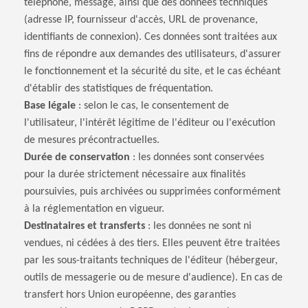
téléphone, message, ainsi que des données techniques
(adresse IP, fournisseur d'accès, URL de provenance,
identifiants de connexion). Ces données sont traitées aux
fins de répondre aux demandes des utilisateurs, d'assurer
le fonctionnement et la sécurité du site, et le cas échéant
d'établir des statistiques de fréquentation.
Base légale
: selon le cas, le consentement de
l'utilisateur, l'intérêt légitime de l'éditeur ou l'exécution
de mesures précontractuelles.
Durée de conservation
: les données sont conservées
pour la durée strictement nécessaire aux finalités
poursuivies, puis archivées ou supprimées conformément
à la réglementation en vigueur.
Destinataires et transferts
: les données ne sont ni
vendues, ni cédées à des tiers. Elles peuvent être traitées
par les sous-traitants techniques de l'éditeur (hébergeur,
outils de messagerie ou de mesure d'audience). En cas de
transfert hors Union européenne, des garanties