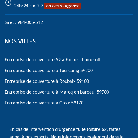
24h/24 sur 7j7
en cas d'urgence
Siret : 984-005-512
NOS VILLES
Entreprise de couverture 59 à Faches thumesnil
Entreprise de couverture à Tourcoing 59200
Entreprise de couverture à Roubaix 59100
Entreprise de couverture à Marcq en baroeul 59700
Entreprise de couverture à Croix 59170
En cas de
Intervention d'urgence fuite toiture 62
, faites
appel à nos experts. Nous intervenons également dans le