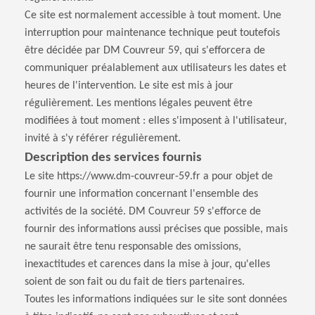
Ce site est normalement accessible à tout moment. Une
interruption pour maintenance technique peut toutefois
être décidée par DM Couvreur 59, qui s'efforcera de
communiquer préalablement aux utilisateurs les dates et
heures de l'intervention. Le site est mis à jour
régulièrement. Les mentions légales peuvent être
modifiées à tout moment : elles s'imposent à l'utilisateur,
invité à s'y référer régulièrement.
Description des services fournis
Le site https://www.dm-couvreur-59.fr a pour objet de
fournir une information concernant l'ensemble des
activités de la société. DM Couvreur 59 s'efforce de
fournir des informations aussi précises que possible, mais
ne saurait être tenu responsable des omissions,
inexactitudes et carences dans la mise à jour, qu'elles
soient de son fait ou du fait de tiers partenaires.
Toutes les informations indiquées sur le site sont données