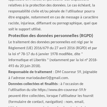
relatives à la protection des données. Le cas échéant, la
responsabilité civile et/ou pénale de l'utilisateur pourra
être engagée, notamment en cas de message à caractère
raciste, injurieux, diffamant ou pornographique, quel que
soit le support utilisé.
Protection des données personnelles (RGPD)
Le traitement des données personnelles est régi par le
Règlement (UE) 2016/679 du 27 avril 2016 (RGPD) et par
la loi n° 78-17 du 6 janvier 1978 modifiée, dite "
Informatique et Libertés " (notamment par la loi n° 2018-
493 du 20 juin 2018).
Responsable de traitement
: DM Couvreur 59, joignable
à l'adresse mariodauber0@gmail.com.
Données collectées et finalités
: à l'occasion de
l'utilisation du site https://www.dm-couvreur-59.fr
peuvent être collectées, lorsque l'utilisateur les fournit
(formulaire de contact, navigation) : nom, email,