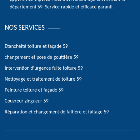
département 59. Service rapide et efficace garanti.
NOS SERVICES
Etanchéité toiture et façade 59
changement et pose de gouttière 59
Intervention d'urgence fuite toiture 59
Nettoyage et traitement de toiture 59
Peinture toiture et façade 59
Couvreur zingueur 59
Réparation et changement de faitière et faitage 59