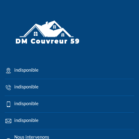
indisponible
indisponible
indisponible
indisponible
Nous intervenons