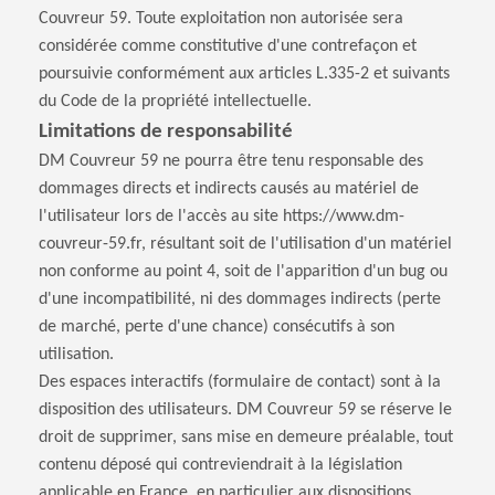
Couvreur 59. Toute exploitation non autorisée sera
considérée comme constitutive d'une contrefaçon et
poursuivie conformément aux articles L.335-2 et suivants
du Code de la propriété intellectuelle.
Limitations de responsabilité
DM Couvreur 59 ne pourra être tenu responsable des
dommages directs et indirects causés au matériel de
l'utilisateur lors de l'accès au site https://www.dm-
couvreur-59.fr, résultant soit de l'utilisation d'un matériel
non conforme au point 4, soit de l'apparition d'un bug ou
d'une incompatibilité, ni des dommages indirects (perte
de marché, perte d'une chance) consécutifs à son
utilisation.
Des espaces interactifs (formulaire de contact) sont à la
disposition des utilisateurs. DM Couvreur 59 se réserve le
droit de supprimer, sans mise en demeure préalable, tout
contenu déposé qui contreviendrait à la législation
applicable en France, en particulier aux dispositions