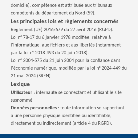
domicile), compétence est attribuée aux tribunaux
compétents du département du Nord (59).
Les principales lois et règlements concernés
Règlement (UE) 2016/679 du 27 avril 2016 (RGPD).
Loi n° 78-17 du 6 janvier 1978 modifiée, relative à
l'informatique, aux fichiers et aux libertés (notamment
par la loi n° 2018-493 du 20 juin 2018).
Loi n° 2004-575 du 21 juin 2004 pour la confiance dans
l'économie numérique, modifiée par la loi n° 2024-449 du
21 mai 2024 (SREN).
Lexique
Utilisateur
: internaute se connectant et utilisant le site
susnommé.
Données personnelles
: toute information se rapportant
à une personne physique identifiée ou identifiable,
directement ou indirectement (article 4 du RGPD).