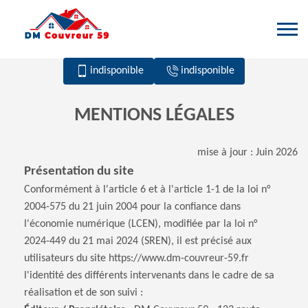
indisponible
indisponible
MENTIONS LÉGALES
mise à jour : Juin 2026
Présentation du site
Conformément à l'article 6 et à l'article 1-1 de la loi n°
2004-575 du 21 juin 2004 pour la confiance dans
l'économie numérique (LCEN), modifiée par la loi n°
2024-449 du 21 mai 2024 (SREN), il est précisé aux
utilisateurs du site https://www.dm-couvreur-59.fr
l'identité des différents intervenants dans le cadre de sa
réalisation et de son suivi :